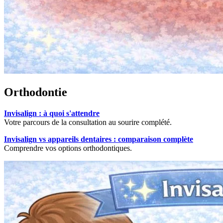
Orthodontie
Invisalign : à quoi s'attendre
Votre parcours de la consultation au sourire complété.
Invisalign vs appareils dentaires : comparaison complète
Comprendre vos options orthodontiques.