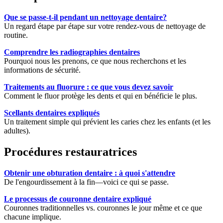
Que se passe-t-il pendant un nettoyage dentaire?
Un regard étape par étape sur votre rendez-vous de nettoyage de
routine.
Comprendre les radiographies dentaires
Pourquoi nous les prenons, ce que nous recherchons et les
informations de sécurité.
Traitements au fluorure : ce que vous devez savoir
Comment le fluor protège les dents et qui en bénéficie le plus.
Scellants dentaires expliqués
Un traitement simple qui prévient les caries chez les enfants (et les
adultes).
Procédures restauratrices
Obtenir une obturation dentaire : à quoi s'attendre
De l'engourdissement à la fin—voici ce qui se passe.
Le processus de couronne dentaire expliqué
Couronnes traditionnelles vs. couronnes le jour même et ce que
chacune implique.