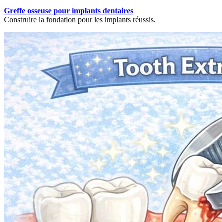
Greffe osseuse pour implants dentaires
Construire la fondation pour les implants réussis.