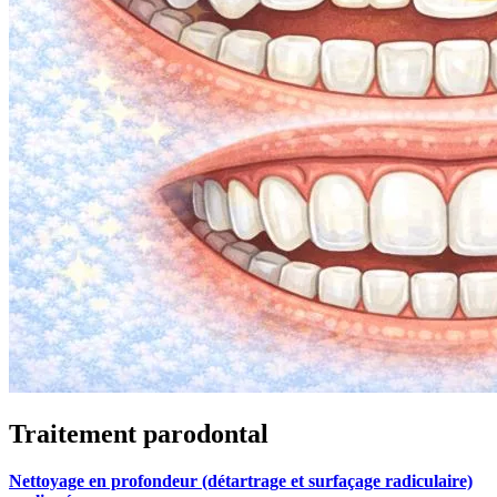
Traitement parodontal
Nettoyage en profondeur (détartrage et surfaçage radiculaire)