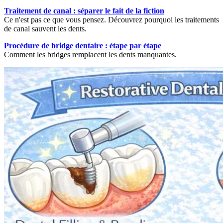
Traitement de canal : séparer le fait de la fiction
Ce n'est pas ce que vous pensez. Découvrez pourquoi les traitements
de canal sauvent les dents.
Procédure de bridge dentaire : étape par étape
Comment les bridges remplacent les dents manquantes.