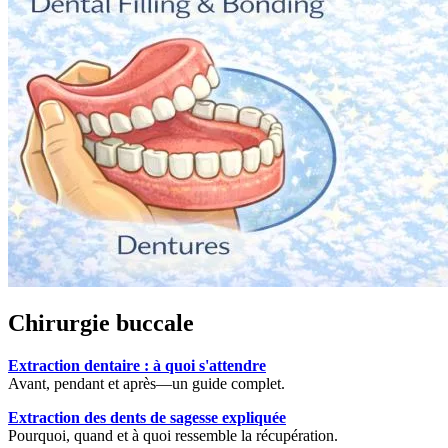
Chirurgie buccale
Extraction dentaire : à quoi s'attendre
Avant, pendant et après—un guide complet.
Extraction des dents de sagesse expliquée
Pourquoi, quand et à quoi ressemble la récupération.