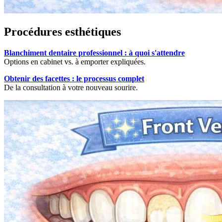
Procédures esthétiques
Blanchiment dentaire professionnel : à quoi s'attendre
Options en cabinet vs. à emporter expliquées.
Obtenir des facettes : le processus complet
De la consultation à votre nouveau sourire.