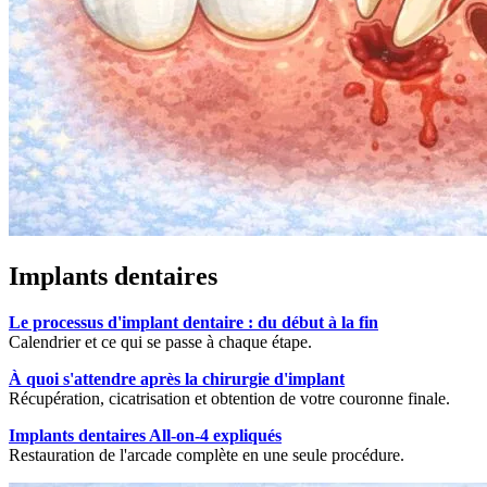
Implants dentaires
Le processus d'implant dentaire : du début à la fin
Calendrier et ce qui se passe à chaque étape.
À quoi s'attendre après la chirurgie d'implant
Récupération, cicatrisation et obtention de votre couronne finale.
Implants dentaires All-on-4 expliqués
Restauration de l'arcade complète en une seule procédure.