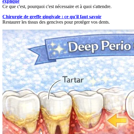
expliqué
Ce que c'est, pourquoi c'est nécessaire et à quoi s'attendre.
Chirurgie de greffe gingivale : ce qu'il faut savoir
Restaurer les tissus des gencives pour protéger vos dents.