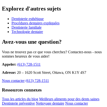
Explorez d'autres sujets
Dentisterie esthétique
Procédures dentaires expliquées
Dentisterie familiale
Technologie dentaire
Avez-vous une question?
Vous ne trouvez pas ce que vous cherchez? Contactez-nous - nous
sommes heureux de vous aider!
Appeler:
(613) 728-1511
Adresse:
20 – 1620 Scott Street, Ottawa, ON K1Y 4S7
Nous contacter
(613) 728-1511
Ressources connexes
Tous les articles du blog
Meilleurs aliments pour des dents saines
Dentisterie préventive
Nettoyage dentaire
Nous contacter