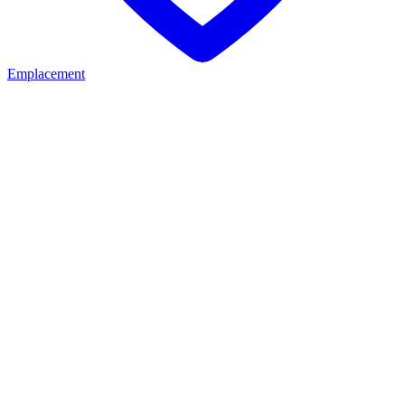
Emplacement