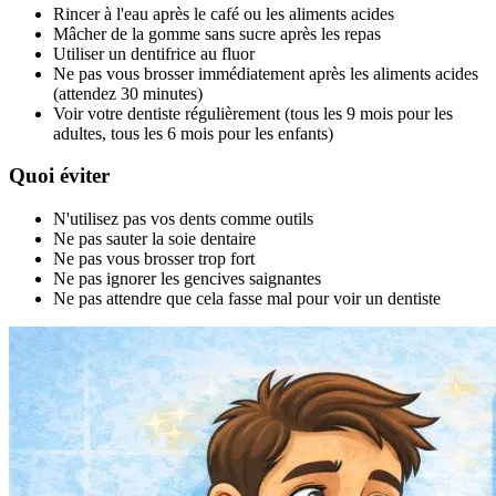
Rincer à l'eau après le café ou les aliments acides
Mâcher de la gomme sans sucre après les repas
Utiliser un dentifrice au fluor
Ne pas vous brosser immédiatement après les aliments acides
(attendez 30 minutes)
Voir votre dentiste régulièrement (tous les 9 mois pour les
adultes, tous les 6 mois pour les enfants)
Quoi éviter
N'utilisez pas vos dents comme outils
Ne pas sauter la soie dentaire
Ne pas vous brosser trop fort
Ne pas ignorer les gencives saignantes
Ne pas attendre que cela fasse mal pour voir un dentiste