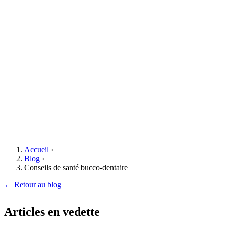
Accueil
›
Blog
›
Conseils de santé bucco-dentaire
← Retour au blog
Articles en vedette