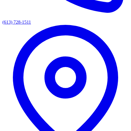
(613) 728-1511