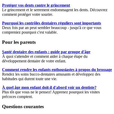
Protéger vos dents contre le grincement
Le grincement et le serrement endommagent les dents. Découvrez
comment protéger votre sourire.
Pourquoi les contrôles dentaires réguliers sont importants
Deux fois par an peut sembler beaucoup - jusqu'à ce que vous
compreniez pourquoi c'est valable.
Pour les parents
Santé dentaire des enfants : guide par groupe d'âge
À quoi s'attendre et comment aider à chaque étape du
développement dentaire de votre enfant.
Comment rendre les enfants enthousiastes à propos du brossage
Rendez les soins bucco-dentaires amusants et développez des
habitudes qui durent toute une vie.
À quel âge mon enfant doit-il d'abord voir un dentiste?
Plus tôt que vous ne le pensez! Apprenez pourquoi les visites
précoces comptent.
Questions courantes