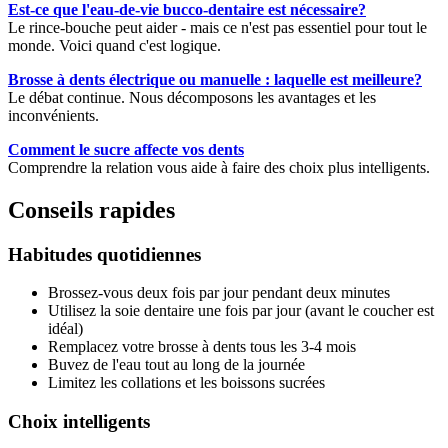
Est-ce que l'eau-de-vie bucco-dentaire est nécessaire?
Le rince-bouche peut aider - mais ce n'est pas essentiel pour tout le
monde. Voici quand c'est logique.
Brosse à dents électrique ou manuelle : laquelle est meilleure?
Le débat continue. Nous décomposons les avantages et les
inconvénients.
Comment le sucre affecte vos dents
Comprendre la relation vous aide à faire des choix plus intelligents.
Conseils rapides
Habitudes quotidiennes
Brossez-vous deux fois par jour pendant deux minutes
Utilisez la soie dentaire une fois par jour (avant le coucher est
idéal)
Remplacez votre brosse à dents tous les 3-4 mois
Buvez de l'eau tout au long de la journée
Limitez les collations et les boissons sucrées
Choix intelligents