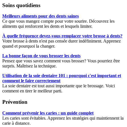
Soins quotidiens
Meilleurs aliments pour des dents saines
Ce que vous mangez compte pour votre sourire. Découvrez les
aliments qui renforcent les dents et lesquels limiter.
À quelle fréquence devez-vous remplacer votre brosse à dents?
Votre brosse à dents n'est pas censée durer indéfiniment. Apprenez
quand et pourquoi la changer.
La bonne façon de vous brosser les dents
Pensez que vous savez comment vous brosser? Vous pourriez être
surpris. Maîtrisez la technique.
Utilisation de la soie dentaire 101 : pourquoi c'est important et
comment le faire correctement
La soie dentaire est tout aussi importante que le brossage. Voici
comment en tirer le meilleur parti.
Prévention
Comment prévenir les caries : un guide complet
Les caries sont évitables. Apprenez les stratégies qui maintiennent la
carie à distance.