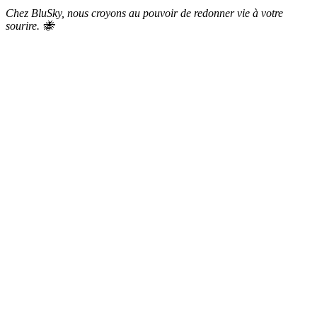
Chez BluSky, nous croyons au pouvoir de redonner vie à votre
sourire. 🐝