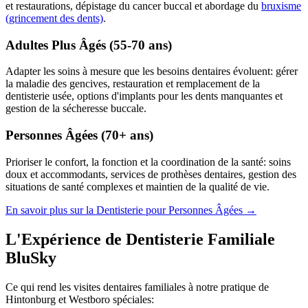
et restaurations, dépistage du cancer buccal et abordage du
bruxisme
(grincement des dents)
.
Adultes Plus Âgés (55-70 ans)
Adapter les soins à mesure que les besoins dentaires évoluent: gérer
la maladie des gencives, restauration et remplacement de la
dentisterie usée, options d'implants pour les dents manquantes et
gestion de la sécheresse buccale.
Personnes Âgées (70+ ans)
Prioriser le confort, la fonction et la coordination de la santé: soins
doux et accommodants, services de prothèses dentaires, gestion des
situations de santé complexes et maintien de la qualité de vie.
En savoir plus sur la Dentisterie pour Personnes Âgées →
L'Expérience de Dentisterie Familiale
BluSky
Ce qui rend les visites dentaires familiales à notre pratique de
Hintonburg et Westboro spéciales: