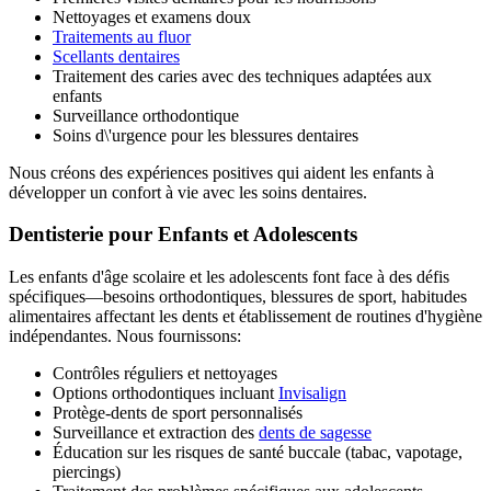
Nettoyages et examens doux
Traitements au fluor
Scellants dentaires
Traitement des caries avec des techniques adaptées aux
enfants
Surveillance orthodontique
Soins d\'urgence pour les blessures dentaires
Nous créons des expériences positives qui aident les enfants à
développer un confort à vie avec les soins dentaires.
Dentisterie pour Enfants et Adolescents
Les enfants d'âge scolaire et les adolescents font face à des défis
spécifiques—besoins orthodontiques, blessures de sport, habitudes
alimentaires affectant les dents et établissement de routines d'hygiène
indépendantes. Nous fournissons:
Contrôles réguliers et nettoyages
Options orthodontiques incluant
Invisalign
Protège-dents de sport personnalisés
Surveillance et extraction des
dents de sagesse
Éducation sur les risques de santé buccale (tabac, vapotage,
piercings)