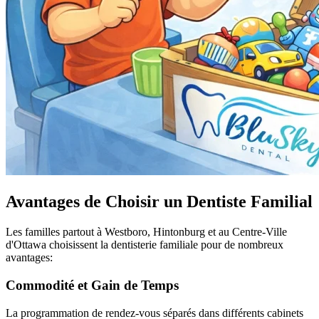
Avantages de Choisir un Dentiste Familial
Les familles partout à Westboro, Hintonburg et au Centre-Ville
d'Ottawa choisissent la dentisterie familiale pour de nombreux
avantages:
Commodité et Gain de Temps
La programmation de rendez-vous séparés dans différents cabinets