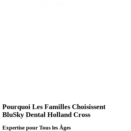
Pourquoi Les Familles Choisissent
BluSky Dental Holland Cross
Expertise pour Tous les Âges