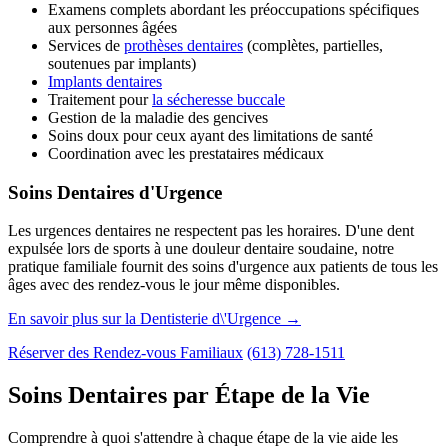
Examens complets abordant les préoccupations spécifiques
aux personnes âgées
Services de
prothèses dentaires
(complètes, partielles,
soutenues par implants)
Implants dentaires
Traitement pour
la sécheresse buccale
Gestion de la maladie des gencives
Soins doux pour ceux ayant des limitations de santé
Coordination avec les prestataires médicaux
Soins Dentaires d'Urgence
Les urgences dentaires ne respectent pas les horaires. D'une dent
expulsée lors de sports à une douleur dentaire soudaine, notre
pratique familiale fournit des soins d'urgence aux patients de tous les
âges avec des rendez-vous le jour même disponibles.
En savoir plus sur la Dentisterie d\'Urgence →
Réserver des Rendez-vous Familiaux
(613) 728-1511
Soins Dentaires par Étape de la Vie
Comprendre à quoi s'attendre à chaque étape de la vie aide les