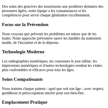
Des soins des gencives des nourrissons aux prothèses dentaires des
personnes âgées, notre équipe a les connaissances et les
compétences pour servir chaque génération excellemment.
Focus sur la Prévention
Nous croyons que prévenir les problèmes est mieux que de les
traiter. Notre approche préventive sauve les familles du traitement
inutile, de l'inconfort et de la dépense.
Technologie Moderne
Les radiographies numériques, les couronnes le jour même, les
impressions numériques et d'autres technologies rendent les visites
plus confortables et efficaces pour tous les âges.
Soins Compatissants
Nous traitons chaque patient—quel que soit son âge—avec respect,
gentillesse et préoccupation sincère pour son bien-être.
Emplacement Pratique