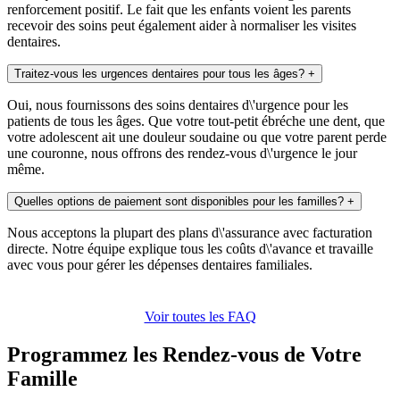
renforcement positif. Le fait que les enfants voient les parents
recevoir des soins peut également aider à normaliser les visites
dentaires.
Traitez-vous les urgences dentaires pour tous les âges?
+
Oui, nous fournissons des soins dentaires d\'urgence pour les
patients de tous les âges. Que votre tout-petit ébréche une dent, que
votre adolescent ait une douleur soudaine ou que votre parent perde
une couronne, nous offrons des rendez-vous d\'urgence le jour
même.
Quelles options de paiement sont disponibles pour les familles?
+
Nous acceptons la plupart des plans d\'assurance avec facturation
directe. Notre équipe explique tous les coûts d\'avance et travaille
avec vous pour gérer les dépenses dentaires familiales.
Voir toutes les FAQ
Programmez les Rendez-vous de Votre
Famille