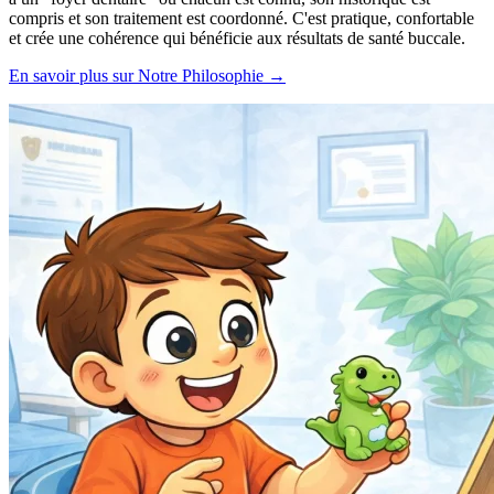
compris et son traitement est coordonné. C'est pratique, confortable
et crée une cohérence qui bénéficie aux résultats de santé buccale.
En savoir plus sur Notre Philosophie →