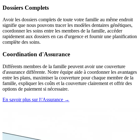
Dossiers Complets
Avoir les dossiers complets de toute votre famille au même endroit
signifie que nous pouvons tracer les modèles dentaires génétiques,
coordonner les soins entre les membres de la famille, accéder
rapidement aux dossiers en cas d'urgence et fournir une planification
complète des soins.
Coordination d'Assurance
Différents membres de la famille peuvent avoir une couverture
d'assurance différente. Notre équipe aide à coordonner les avantages
entre les plans, maximiser la couverture pour chaque membre de la
famille, expliquer les coûts et la couverture clairement et offrir des
options de paiement si nécessaire.
En savoir plus sur l\'Assurance →