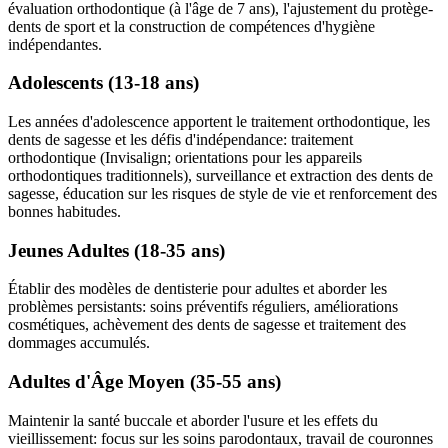
évaluation orthodontique (à l'âge de 7 ans), l'ajustement du protège-
dents de sport et la construction de compétences d'hygiène
indépendantes.
Adolescents (13-18 ans)
Les années d'adolescence apportent le traitement orthodontique, les
dents de sagesse et les défis d'indépendance: traitement
orthodontique (Invisalign; orientations pour les appareils
orthodontiques traditionnels), surveillance et extraction des dents de
sagesse, éducation sur les risques de style de vie et renforcement des
bonnes habitudes.
Jeunes Adultes (18-35 ans)
Établir des modèles de dentisterie pour adultes et aborder les
problèmes persistants: soins préventifs réguliers, améliorations
cosmétiques, achèvement des dents de sagesse et traitement des
dommages accumulés.
Adultes d'Âge Moyen (35-55 ans)
Maintenir la santé buccale et aborder l'usure et les effets du
vieillissement: focus sur les soins parodontaux, travail de couronnes