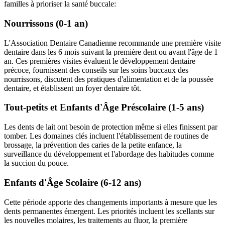
familles à prioriser la santé buccale:
Nourrissons (0-1 an)
L'Association Dentaire Canadienne recommande une première visite
dentaire dans les 6 mois suivant la première dent ou avant l'âge de 1
an. Ces premières visites évaluent le développement dentaire
précoce, fournissent des conseils sur les soins buccaux des
nourrissons, discutent des pratiques d'alimentation et de la poussée
dentaire, et établissent un foyer dentaire tôt.
Tout-petits et Enfants d'Âge Préscolaire (1-5 ans)
Les dents de lait ont besoin de protection même si elles finissent par
tomber. Les domaines clés incluent l'établissement de routines de
brossage, la prévention des caries de la petite enfance, la
surveillance du développement et l'abordage des habitudes comme
la succion du pouce.
Enfants d'Âge Scolaire (6-12 ans)
Cette période apporte des changements importants à mesure que les
dents permanentes émergent. Les priorités incluent les scellants sur
les nouvelles molaires, les traitements au fluor, la première