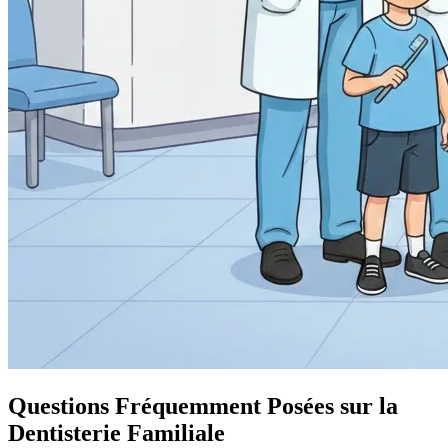
Questions Fréquemment Posées sur la
Dentisterie Familiale