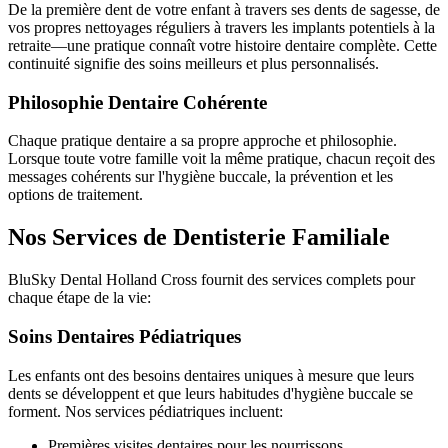
De la première dent de votre enfant à travers ses dents de sagesse, de
vos propres nettoyages réguliers à travers les implants potentiels à la
retraite—une pratique connaît votre histoire dentaire complète. Cette
continuité signifie des soins meilleurs et plus personnalisés.
Philosophie Dentaire Cohérente
Chaque pratique dentaire a sa propre approche et philosophie.
Lorsque toute votre famille voit la même pratique, chacun reçoit des
messages cohérents sur l'hygiène buccale, la prévention et les
options de traitement.
Nos Services de Dentisterie Familiale
BluSky Dental Holland Cross fournit des services complets pour
chaque étape de la vie:
Soins Dentaires Pédiatriques
Les enfants ont des besoins dentaires uniques à mesure que leurs
dents se développent et que leurs habitudes d'hygiène buccale se
forment. Nos services pédiatriques incluent:
Premières visites dentaires pour les nourrissons