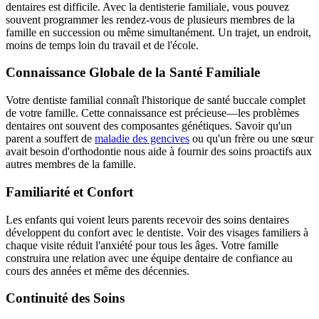
dentaires est difficile. Avec la dentisterie familiale, vous pouvez
souvent programmer les rendez-vous de plusieurs membres de la
famille en succession ou même simultanément. Un trajet, un endroit,
moins de temps loin du travail et de l'école.
Connaissance Globale de la Santé Familiale
Votre dentiste familial connaît l'historique de santé buccale complet
de votre famille. Cette connaissance est précieuse—les problèmes
dentaires ont souvent des composantes génétiques. Savoir qu'un
parent a souffert de
maladie des gencives
ou qu'un frère ou une sœur
avait besoin d'orthodontie nous aide à fournir des soins proactifs aux
autres membres de la famille.
Familiarité et Confort
Les enfants qui voient leurs parents recevoir des soins dentaires
développent du confort avec le dentiste. Voir des visages familiers à
chaque visite réduit l'anxiété pour tous les âges. Votre famille
construira une relation avec une équipe dentaire de confiance au
cours des années et même des décennies.
Continuité des Soins