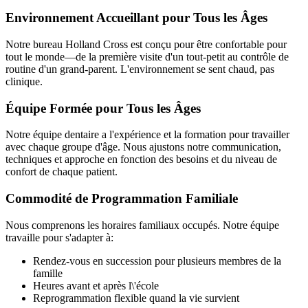
Environnement Accueillant pour Tous les Âges
Notre bureau Holland Cross est conçu pour être confortable pour
tout le monde—de la première visite d'un tout-petit au contrôle de
routine d'un grand-parent. L'environnement se sent chaud, pas
clinique.
Équipe Formée pour Tous les Âges
Notre équipe dentaire a l'expérience et la formation pour travailler
avec chaque groupe d'âge. Nous ajustons notre communication,
techniques et approche en fonction des besoins et du niveau de
confort de chaque patient.
Commodité de Programmation Familiale
Nous comprenons les horaires familiaux occupés. Notre équipe
travaille pour s'adapter à:
Rendez-vous en succession pour plusieurs membres de la
famille
Heures avant et après l\'école
Reprogrammation flexible quand la vie survient