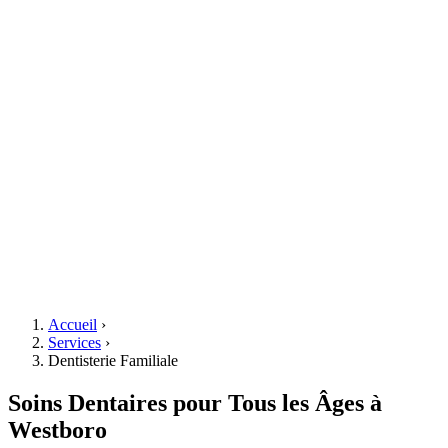
Accueil
›
Services
›
Dentisterie Familiale
Soins Dentaires pour Tous les Âges à
Westboro