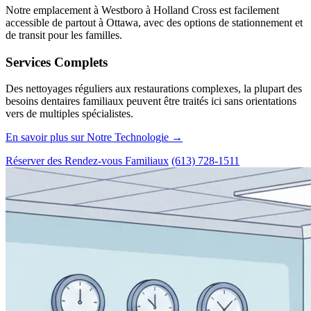
Notre emplacement à Westboro à Holland Cross est facilement
accessible de partout à Ottawa, avec des options de stationnement et
de transit pour les familles.
Services Complets
Des nettoyages réguliers aux restaurations complexes, la plupart des
besoins dentaires familiaux peuvent être traités ici sans orientations
vers de multiples spécialistes.
En savoir plus sur Notre Technologie →
Réserver des Rendez-vous Familiaux
(613) 728-1511