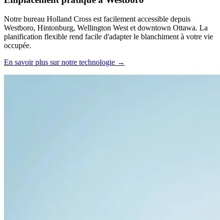
Notre bureau Holland Cross est facilement accessible depuis
Westboro, Hintonburg, Wellington West et downtown Ottawa. La
planification flexible rend facile d'adapter le blanchiment à votre vie
occupée.
En savoir plus sur notre technologie →