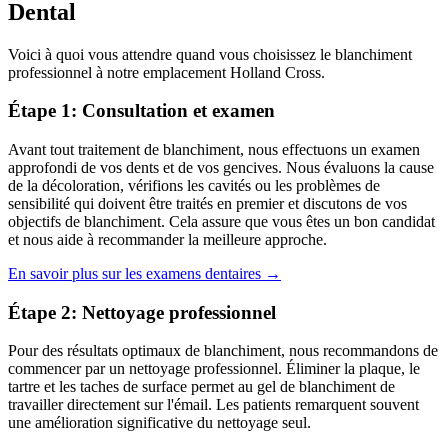
Dental
Voici à quoi vous attendre quand vous choisissez le blanchiment
professionnel à notre emplacement Holland Cross.
Étape 1: Consultation et examen
Avant tout traitement de blanchiment, nous effectuons un examen
approfondi de vos dents et de vos gencives. Nous évaluons la cause
de la décoloration, vérifions les cavités ou les problèmes de
sensibilité qui doivent être traités en premier et discutons de vos
objectifs de blanchiment. Cela assure que vous êtes un bon candidat
et nous aide à recommander la meilleure approche.
En savoir plus sur les examens dentaires →
Étape 2: Nettoyage professionnel
Pour des résultats optimaux de blanchiment, nous recommandons de
commencer par un nettoyage professionnel. Éliminer la plaque, le
tartre et les taches de surface permet au gel de blanchiment de
travailler directement sur l'émail. Les patients remarquent souvent
une amélioration significative du nettoyage seul.