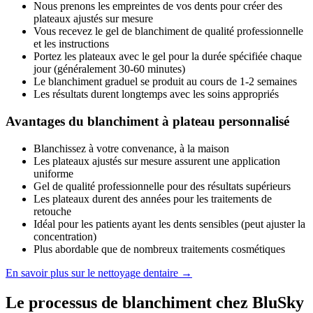
Nous prenons les empreintes de vos dents pour créer des
plateaux ajustés sur mesure
Vous recevez le gel de blanchiment de qualité professionnelle
et les instructions
Portez les plateaux avec le gel pour la durée spécifiée chaque
jour (généralement 30-60 minutes)
Le blanchiment graduel se produit au cours de 1-2 semaines
Les résultats durent longtemps avec les soins appropriés
Avantages du blanchiment à plateau personnalisé
Blanchissez à votre convenance, à la maison
Les plateaux ajustés sur mesure assurent une application
uniforme
Gel de qualité professionnelle pour des résultats supérieurs
Les plateaux durent des années pour les traitements de
retouche
Idéal pour les patients ayant les dents sensibles (peut ajuster la
concentration)
Plus abordable que de nombreux traitements cosmétiques
En savoir plus sur le nettoyage dentaire →
Le processus de blanchiment chez BluSky