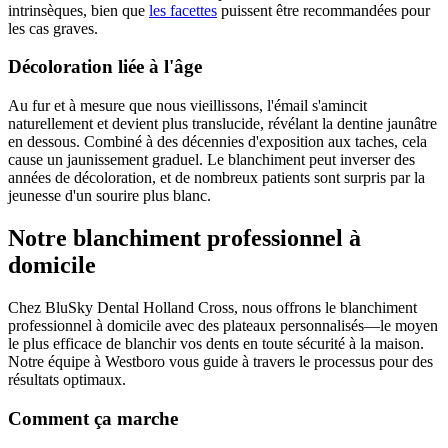
intrinsèques, bien que
les facettes
puissent être recommandées pour
les cas graves.
Décoloration liée à l'âge
Au fur et à mesure que nous vieillissons, l'émail s'amincit
naturellement et devient plus translucide, révélant la dentine jaunâtre
en dessous. Combiné à des décennies d'exposition aux taches, cela
cause un jaunissement graduel. Le blanchiment peut inverser des
années de décoloration, et de nombreux patients sont surpris par la
jeunesse d'un sourire plus blanc.
Notre blanchiment professionnel à
domicile
Chez BluSky Dental Holland Cross, nous offrons le blanchiment
professionnel à domicile avec des plateaux personnalisés—le moyen
le plus efficace de blanchir vos dents en toute sécurité à la maison.
Notre équipe à Westboro vous guide à travers le processus pour des
résultats optimaux.
Comment ça marche