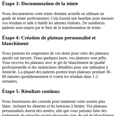
Étape 3: Documentation de la teinte
Nous documentons votre teinte dentaire actuelle en utilisant un
guide de teinte professionnel. Cela fournit une baseline pour mesurer
vos résultats et aide à établir les attentes réalistes. De nombreux
patients sont surpris par le bien de la transformation de teinte.
Étape 4: Création de plateau personnalisé et
blanchiment
Nous prenons les empreintes de vos dents pour créer des plateaux
ajustés sur mesure. Dans quelques jours, vos plateaux sont prêts.
Vous recevez les plateaux avec le gel de blanchiment de qualité
professionnelle et des instructions détaillées pour une utilisation à
domicile. La plupart des patients portent leurs plateaux pendant 30-
60 minutes quotidiennement et voient les résultats dans 1-2
semaines.
Étape 5: Résultats continus
Nous fournissons des conseils pour maintenir votre sourire plus
blanc, incluant les aliments et les boissons à limiter. Vos plateaux
personnalisés durent des années, afin que vous puissiez faire des
traitements de retouche quand nécessaire avec du gel de blanchiment