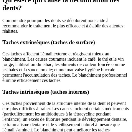
dents?
Comprendre pourquoi les dents se décolorent nous aide à
recommander le traitement le plus efficace et à établir des attentes
réalistes.
Taches extrinsèques (taches de surface)
Ces taches affectent l'émail externe et réagissent mieux au
blanchiment. Les causes courantes incluent le café, le thé et le vin
rouge; l'utilisation du tabac; les aliments de couleur foncée comme
les baies et la sauce tomate; et une mauvaise hygiène buccale
permettant l'accumulation des taches. Le blanchiment professionnel
élimine efficacement ces taches.
Taches intrinsèques (taches internes)
Ces taches proviennent de la structure interne de la dent et peuvent
être plus difficiles à traiter. Les causes incluent certains médicaments
(particulièrement les antibiotiques à la tétracycline pendant
l'enfance), un excès de fluorure pendant le développement dentaire,
le traumatisme dentaire et le vieillissement naturel à mesure que
l'émail s'amincit. Le blanchiment peut améliorer les taches