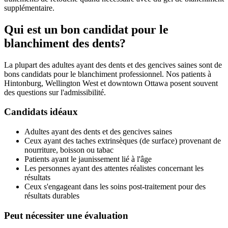
supplémentaire.
Qui est un bon candidat pour le
blanchiment des dents?
La plupart des adultes ayant des dents et des gencives saines sont de
bons candidats pour le blanchiment professionnel. Nos patients à
Hintonburg, Wellington West et downtown Ottawa posent souvent
des questions sur l'admissibilité.
Candidats idéaux
Adultes ayant des dents et des gencives saines
Ceux ayant des taches extrinsèques (de surface) provenant de
nourriture, boisson ou tabac
Patients ayant le jaunissement lié à l'âge
Les personnes ayant des attentes réalistes concernant les
résultats
Ceux s'engageant dans les soins post-traitement pour des
résultats durables
Peut nécessiter une évaluation