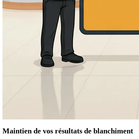
Maintien de vos résultats de blanchiment