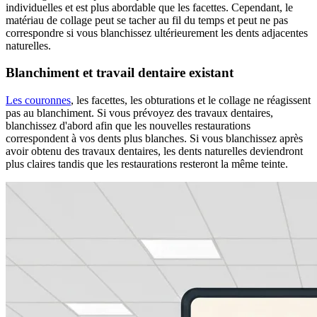
individuelles et est plus abordable que les facettes. Cependant, le
matériau de collage peut se tacher au fil du temps et peut ne pas
correspondre si vous blanchissez ultérieurement les dents adjacentes
naturelles.
Blanchiment et travail dentaire existant
Les couronnes
, les facettes, les obturations et le collage ne réagissent
pas au blanchiment. Si vous prévoyez des travaux dentaires,
blanchissez d'abord afin que les nouvelles restaurations
correspondent à vos dents plus blanches. Si vous blanchissez après
avoir obtenu des travaux dentaires, les dents naturelles deviendront
plus claires tandis que les restaurations resteront la même teinte.