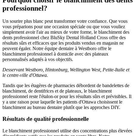
professionnel?
Un sourire plus blanc peut transformer votre confiance. Que vous
vous préparions pour une occasion spéciale ou que vous vouliez
simplement avoir l'air au mieux de votre forme, le blanchiment des
dents professionnel chez BluSky Dental Holland Cross offre des
résultats sûrs et efficaces que les produits vendus en magasin ne
peuvent égaler. Notre équipe dentaire à Westboro offre le
blanchiment professionnel à domicile avec des plateaux
personnalisés adaptés à vos objectifs.
Desservant Westboro, Hintonburg, Wellington West, Petite-Italie et
le centre-ville d'Ottawa.
Tandis que les étagères de pharmacies débordent de bandelettes de
blanchiment, de dentifrices et de plateaux, le blanchiment
professionnel reste l'étalon-or pour les résultats sûrs et prévisibles. Il
y a une raison pour laquelle les patients d'Ottawa choisissent le
blanchiment au bureau dentaire plutôt que les approches DIY.
Résultats de qualité professionnelle
Le blanchiment professionnel utilise des concentrations plus élevées