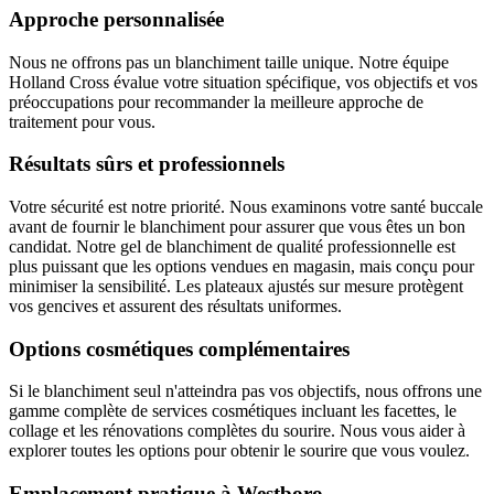
Approche personnalisée
Nous ne offrons pas un blanchiment taille unique. Notre équipe
Holland Cross évalue votre situation spécifique, vos objectifs et vos
préoccupations pour recommander la meilleure approche de
traitement pour vous.
Résultats sûrs et professionnels
Votre sécurité est notre priorité. Nous examinons votre santé buccale
avant de fournir le blanchiment pour assurer que vous êtes un bon
candidat. Notre gel de blanchiment de qualité professionnelle est
plus puissant que les options vendues en magasin, mais conçu pour
minimiser la sensibilité. Les plateaux ajustés sur mesure protègent
vos gencives et assurent des résultats uniformes.
Options cosmétiques complémentaires
Si le blanchiment seul n'atteindra pas vos objectifs, nous offrons une
gamme complète de services cosmétiques incluant les facettes, le
collage et les rénovations complètes du sourire. Nous vous aider à
explorer toutes les options pour obtenir le sourire que vous voulez.
Emplacement pratique à Westboro