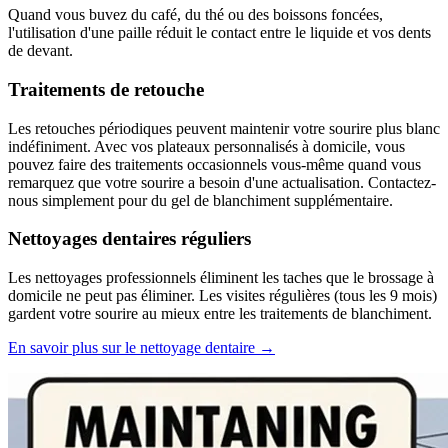
Quand vous buvez du café, du thé ou des boissons foncées,
l'utilisation d'une paille réduit le contact entre le liquide et vos dents
de devant.
Traitements de retouche
Les retouches périodiques peuvent maintenir votre sourire plus blanc
indéfiniment. Avec vos plateaux personnalisés à domicile, vous
pouvez faire des traitements occasionnels vous-même quand vous
remarquez que votre sourire a besoin d'une actualisation. Contactez-
nous simplement pour du gel de blanchiment supplémentaire.
Nettoyages dentaires réguliers
Les nettoyages professionnels éliminent les taches que le brossage à
domicile ne peut pas éliminer. Les visites régulières (tous les 9 mois)
gardent votre sourire au mieux entre les traitements de blanchiment.
En savoir plus sur le nettoyage dentaire →