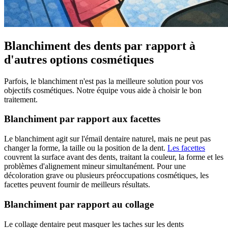
Blanchiment des dents par rapport à
d'autres options cosmétiques
Parfois, le blanchiment n'est pas la meilleure solution pour vos
objectifs cosmétiques. Notre équipe vous aide à choisir le bon
traitement.
Blanchiment par rapport aux facettes
Le blanchiment agit sur l'émail dentaire naturel, mais ne peut pas
changer la forme, la taille ou la position de la dent.
Les facettes
couvrent la surface avant des dents, traitant la couleur, la forme et les
problèmes d'alignement mineur simultanément. Pour une
décoloration grave ou plusieurs préoccupations cosmétiques, les
facettes peuvent fournir de meilleurs résultats.
Blanchiment par rapport au collage
Le collage dentaire peut masquer les taches sur les dents