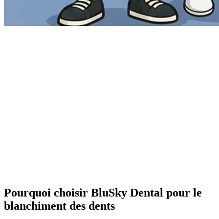
Pourquoi choisir BluSky Dental pour le
blanchiment des dents