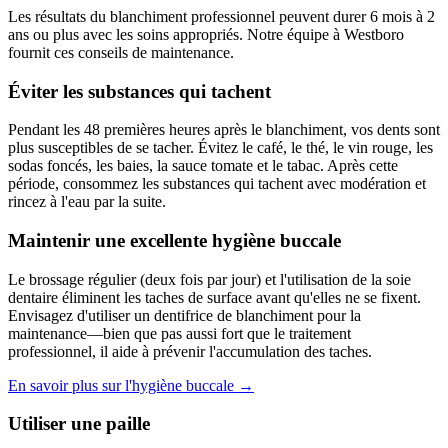
Les résultats du blanchiment professionnel peuvent durer 6 mois à 2
ans ou plus avec les soins appropriés. Notre équipe à Westboro
fournit ces conseils de maintenance.
Éviter les substances qui tachent
Pendant les 48 premières heures après le blanchiment, vos dents sont
plus susceptibles de se tacher. Évitez le café, le thé, le vin rouge, les
sodas foncés, les baies, la sauce tomate et le tabac. Après cette
période, consommez les substances qui tachent avec modération et
rincez à l'eau par la suite.
Maintenir une excellente hygiène buccale
Le brossage régulier (deux fois par jour) et l'utilisation de la soie
dentaire éliminent les taches de surface avant qu'elles ne se fixent.
Envisagez d'utiliser un dentifrice de blanchiment pour la
maintenance—bien que pas aussi fort que le traitement
professionnel, il aide à prévenir l'accumulation des taches.
En savoir plus sur l'hygiène buccale →
Utiliser une paille