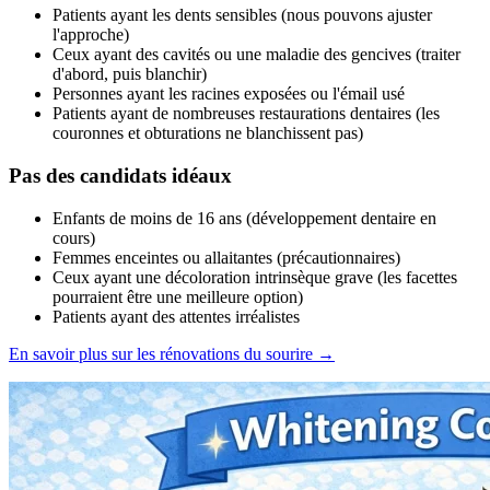
Patients ayant les dents sensibles (nous pouvons ajuster
l'approche)
Ceux ayant des cavités ou une maladie des gencives (traiter
d'abord, puis blanchir)
Personnes ayant les racines exposées ou l'émail usé
Patients ayant de nombreuses restaurations dentaires (les
couronnes et obturations ne blanchissent pas)
Pas des candidats idéaux
Enfants de moins de 16 ans (développement dentaire en
cours)
Femmes enceintes ou allaitantes (précautionnaires)
Ceux ayant une décoloration intrinsèque grave (les facettes
pourraient être une meilleure option)
Patients ayant des attentes irréalistes
En savoir plus sur les rénovations du sourire →