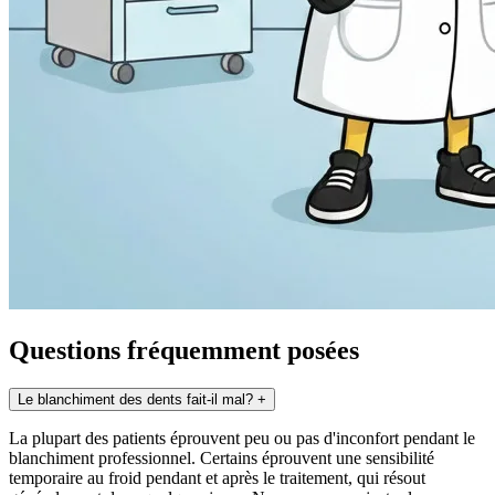
Questions fréquemment posées
Le blanchiment des dents fait-il mal?
+
La plupart des patients éprouvent peu ou pas d'inconfort pendant le
blanchiment professionnel. Certains éprouvent une sensibilité
temporaire au froid pendant et après le traitement, qui résout