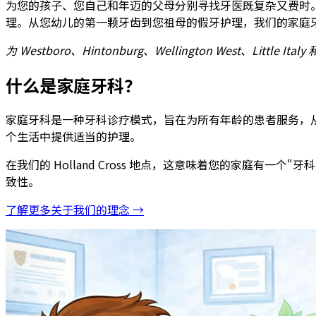
为您的孩子、您自己和年迈的父母分别寻找牙医既复杂又费时。在 
理。从您幼儿的第一颗牙齿到您祖母的假牙护理，我们的家庭
为 Westboro、Hintonburg、Wellington West、Little 
什么是家庭牙科？
家庭牙科是一种牙科诊疗模式，旨在为所有年龄的患者服务，
个生活中提供适当的护理。
在我们的 Holland Cross 地点，这意味着您的家庭
致性。
了解更多关于我们的理念 →