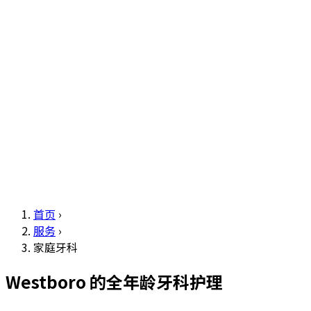
首页
›
服务
›
家庭牙科
Westboro 的全年龄牙科护理