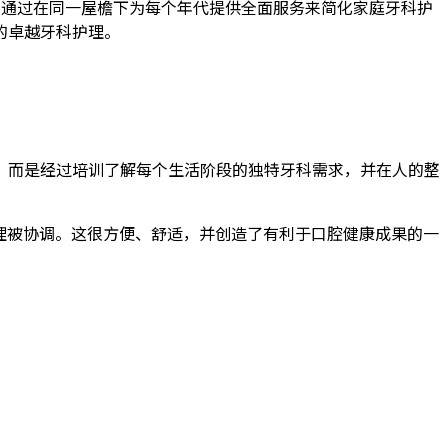
们通过在同一屋檐下为每个年代提供全面服务来简化家庭牙科护
的卓越牙科护理。
，而是经过培训了解每个生活阶段的独特牙科需求，并在人的整
们的护理被协调。这很方便、舒适，并创造了有利于口腔健康成果的一