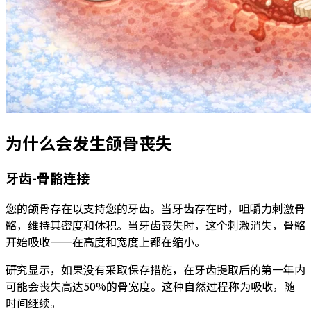
为什么会发生颌骨丧失
牙齿-骨骼连接
您的颌骨存在以支持您的牙齿。当牙齿存在时，咀嚼力刺激骨
骼，维持其密度和体积。当牙齿丧失时，这个刺激消失，骨骼
开始吸收——在高度和宽度上都在缩小。
研究显示，如果没有采取保存措施，在牙齿提取后的第一年内
可能会丧失高达50%的骨宽度。这种自然过程称为吸收，随
时间继续。