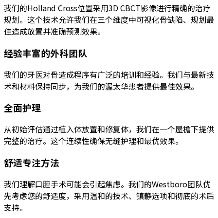
我们的Holland Cross位置采用3D CBCT影像进行精确的治疗
规划。这个技术允许我们在三个维度中可视化骨缺陷、规划最
佳造成放置并准确预测效果。
经验丰富的外科团队
我们的牙医对骨造成程序有广泛的培训和经验。我们与最新技
术和材料保持同步，为我们的渥太华患者提供最佳效果。
全面护理
从初始评估通过植入体放置和修复体，我们在一个屋檐下提供
完整的治疗。这个连续性确保无缝护理和最优效果。
舒适专注方法
我们理解口腔手术可能会引起焦虑。我们的Westboro团队优
先考虑您的舒适度，采用温和的技术、镇静选项和彻底的术后
支持。