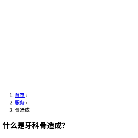
首页
›
服务
›
骨造成
什么是牙科骨造成？