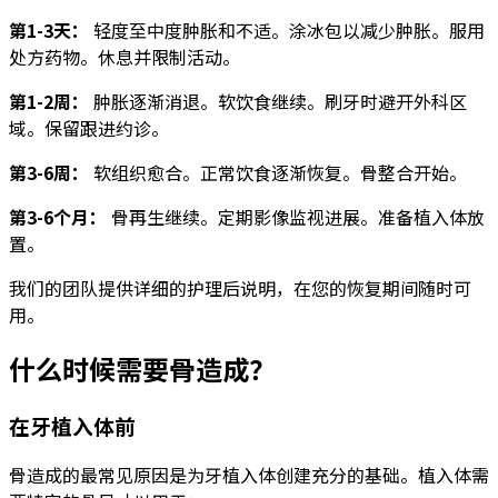
第1-3天：
轻度至中度肿胀和不适。涂冰包以减少肿胀。服用
处方药物。休息并限制活动。
第1-2周：
肿胀逐渐消退。软饮食继续。刷牙时避开外科区
域。保留跟进约诊。
第3-6周：
软组织愈合。正常饮食逐渐恢复。骨整合开始。
第3-6个月：
骨再生继续。定期影像监视进展。准备植入体放
置。
我们的团队提供详细的护理后说明，在您的恢复期间随时可
用。
什么时候需要骨造成？
在牙植入体前
骨造成的最常见原因是为牙植入体创建充分的基础。植入体需