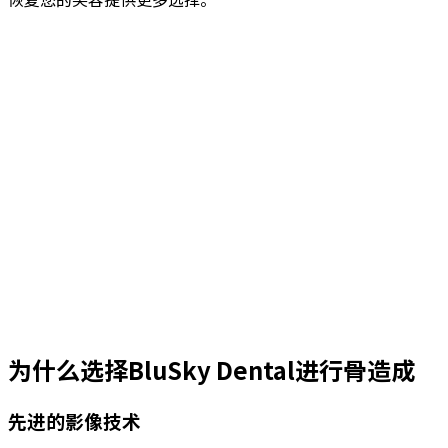
为什么选择BluSky Dental进行骨造成
先进的影像技术