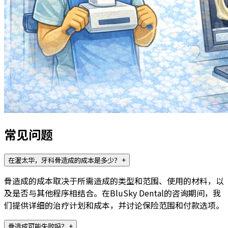
常见问题
在渥太华，牙科骨造成的成本是多少？
+
骨造成的成本取决于所需造成的类型和范围、使用的材料，以
及是否与其他程序相结合。在BluSky Dental的咨询期间，我
们提供详细的治疗计划和成本，并讨论保险范围和付款选项。
骨造成可能失败吗？
+