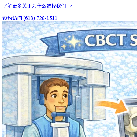
了解更多关于为什么选择我们 →
预约访问
(613) 728-1511