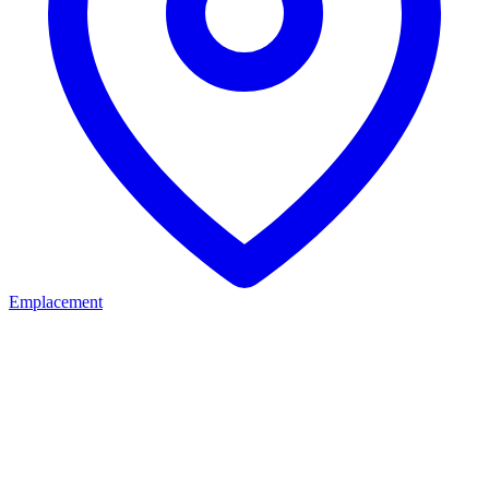
Emplacement