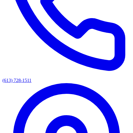
(613) 728-1511