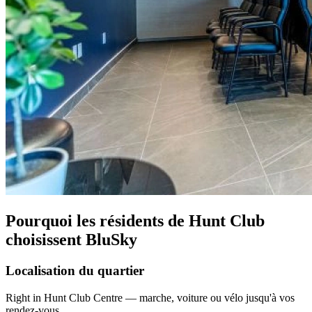
Pourquoi les résidents de Hunt Club
choisissent BluSky
Localisation du quartier
Right in Hunt Club Centre — marche, voiture ou vélo jusqu'à vos
rendez-vous.