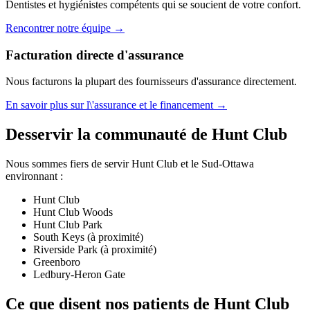
Dentistes et hygiénistes compétents qui se soucient de votre confort.
Rencontrer notre équipe →
Facturation directe d'assurance
Nous facturons la plupart des fournisseurs d'assurance directement.
En savoir plus sur l\'assurance et le financement →
Desservir la communauté de Hunt Club
Nous sommes fiers de servir Hunt Club et le Sud-Ottawa
environnant :
Hunt Club
Hunt Club Woods
Hunt Club Park
South Keys (à proximité)
Riverside Park (à proximité)
Greenboro
Ledbury-Heron Gate
Ce que disent nos patients de Hunt Club