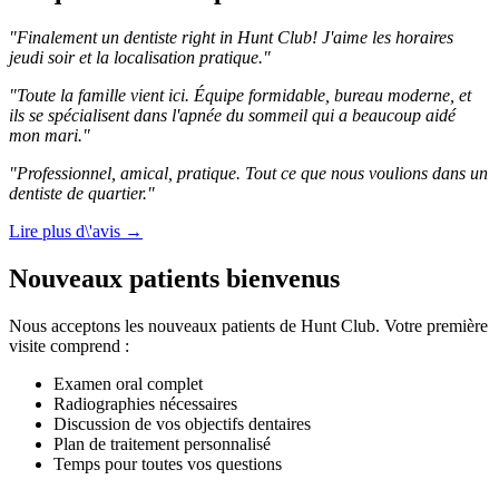
"Finalement un dentiste right in Hunt Club! J'aime les horaires
jeudi soir et la localisation pratique."
"Toute la famille vient ici. Équipe formidable, bureau moderne, et
ils se spécialisent dans l'apnée du sommeil qui a beaucoup aidé
mon mari."
"Professionnel, amical, pratique. Tout ce que nous voulions dans un
dentiste de quartier."
Lire plus d\'avis →
Nouveaux patients bienvenus
Nous acceptons les nouveaux patients de Hunt Club. Votre première
visite comprend :
Examen oral complet
Radiographies nécessaires
Discussion de vos objectifs dentaires
Plan de traitement personnalisé
Temps pour toutes vos questions