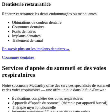
Dentisterie restauratrice
Réparez et restaurez les dents endommagées ou manquantes.
Obturations de couleur dentaire
Couronnes dentaires
Ponts dentaires
Implants dentaires
Traitement de canal
En savoir plus sur les implants dentaires →
Couronnes dentaires
Services d'apnée du sommeil et des voies
respiratoires
Notre succursale McCarthy offre des services spécialisés de sommeil
et des voies respiratoires — une offre unique dans le Sud-Ottawa :
Évaluations complètes des voies respiratoires
Appareils d\'apnée du sommeil (thérapie par appareil buccal)
Thérapie myo-fonctionnelle
Imagerie numérique 3D pour un diagnostic précis