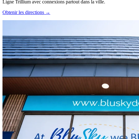
Ligne Trillium avec connexions partout dans la ville.
Obtenir les directions →