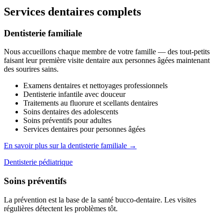
Services dentaires complets
Dentisterie familiale
Nous accueillons chaque membre de votre famille — des tout-petits
faisant leur première visite dentaire aux personnes âgées maintenant
des sourires sains.
Examens dentaires et nettoyages professionnels
Dentisterie infantile avec douceur
Traitements au fluorure et scellants dentaires
Soins dentaires des adolescents
Soins préventifs pour adultes
Services dentaires pour personnes âgées
En savoir plus sur la dentisterie familiale →
Dentisterie pédiatrique
Soins préventifs
La prévention est la base de la santé bucco-dentaire. Les visites
régulières détectent les problèmes tôt.