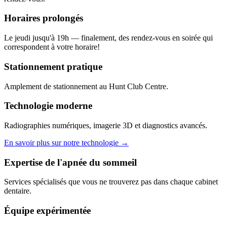
Horaires prolongés
Le jeudi jusqu'à 19h — finalement, des rendez-vous en soirée qui
correspondent à votre horaire!
Stationnement pratique
Amplement de stationnement au Hunt Club Centre.
Technologie moderne
Radiographies numériques, imagerie 3D et diagnostics avancés.
En savoir plus sur notre technologie →
Expertise de l'apnée du sommeil
Services spécialisés que vous ne trouverez pas dans chaque cabinet
dentaire.
Équipe expérimentée