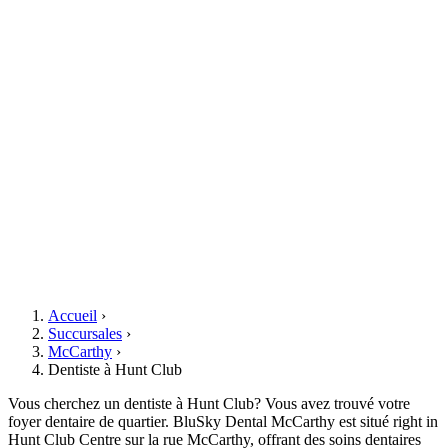
Accueil
›
Succursales
›
McCarthy
›
Dentiste à Hunt Club
Vous cherchez un dentiste à Hunt Club? Vous avez trouvé votre
foyer dentaire de quartier. BluSky Dental McCarthy est situé right in
Hunt Club Centre sur la rue McCarthy, offrant des soins dentaires