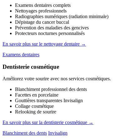
Examens dentaires complets
Nettoyages professionnels
Radiographies numériques (radiation minimale)
Dépistage du cancer buccal
Prévention des maladies des gencives
Protecteurs nocturnes personnalisés
En savoir plus sur le nettoyage dentaire →
Examens dentaires
Dentisterie cosmétique
Améliorez votre sourire avec nos services cosmétiques.
Blanchiment professionnel des dents
Facettes en porcelaine
Gouttières transparentes Invisalign
Collage cosmétique
Relooking de sourire
En savoir plus sur la dentisterie cosmétique →
Blanchiment des dents
Invisalign