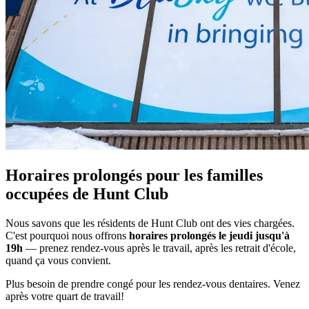
Horaires prolongés pour les familles
occupées de Hunt Club
Nous savons que les résidents de Hunt Club ont des vies chargées.
C'est pourquoi nous offrons
horaires prolongés le jeudi jusqu'à
19h
— prenez rendez-vous après le travail, après les retrait d'école,
quand ça vous convient.
Plus besoin de prendre congé pour les rendez-vous dentaires. Venez
après votre quart de travail!