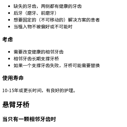
缺失的牙齿，两侧都有健康的牙齿
后牙（磨牙、前磨牙）
想要固定的（不可移动的）解决方案的患者
当植入物不被偏好或不可能时
考虑
需要改变健康的相邻牙齿
相邻牙齿长期支撑牙桥
如果一个支撑牙齿失败，牙桥可能需要替换
使用寿命
10-15年或更长时间，有良好的护理。
悬臂牙桥
当只有一颗相邻牙齿时