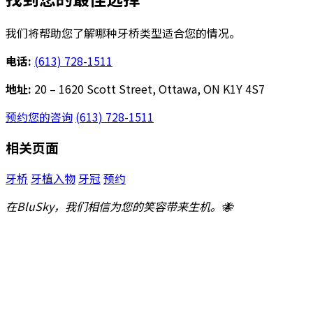
我们将帮助您了解哪种牙桥类型适合您的情况。
电话:
(613) 728-1511
地址:
20 – 1620 Scott Street, Ottawa, ON K1Y 4S7
预约您的咨询
(613) 728-1511
相关页面
牙桥
牙植入物
牙冠
预约
在BluSky，我们相信为您的笑容带来生机。🐝