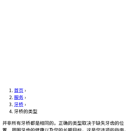
首页
›
服务
›
牙桥
›
牙桥的类型
并非所有牙桥都是相同的。正确的类型取决于缺失牙齿的位
置、周围牙齿的健康以及您的长期目标。这是您选项的指南。