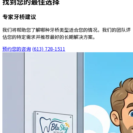
找到您的最佳选择
专家牙桥建议
我们将帮助您了解哪种牙桥类型适合您的情况。我们的团队评
估您的特定需求并推荐最好的长期解决方案。
预约您的咨询
(613) 728-1511