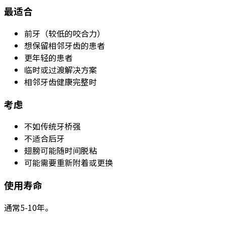
最适合
前牙（较低的咬合力）
想保留相邻牙齿的患者
更年轻的患者
临时或过渡解决方案
相邻牙齿健康完整时
考虑
不如传统牙桥强
不适合后牙
翅膀可能随时间脱粘
可能需要重新附着或更换
使用寿命
通常5-10年。