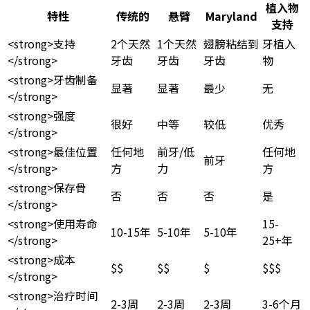
植入物
特性
传统的
悬臂
Maryland
支持
<strong>支持
2个天然
1个天然
翅膀粘结到
牙植入
</strong>
牙齿
牙齿
牙齿
物
<strong>牙齿制备
显著
显著
最少
无
</strong>
<strong>强度
很好
中等
较低
优秀
</strong>
<strong>最佳位置
任何地
前牙/低
任何地
前牙
</strong>
方
力
方
<strong>保存骨
否
否
否
是
</strong>
<strong>使用寿命
15-
10-15年
5-10年
5-10年
</strong>
25+年
<strong>成本
$$
$$
$
$$$
</strong>
<strong>治疗时间
2-3周
2-3周
2-3周
3-6个月