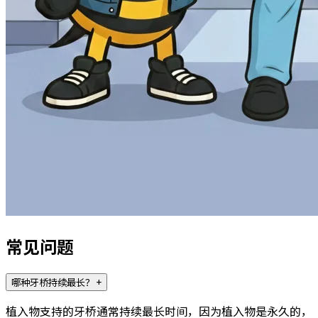
常见问题
哪种牙桥持续最长？
+
植入物支持的牙桥通常持续最长时间，因为植入物是永久的，