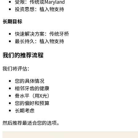
受限：传统或Maryland
投资思想：植入物支持
长期目标
快速解决方案：传统牙桥
最长持久：植入物支持
我们的推荐流程
我们将评估：
您的具体情况
相邻牙齿的健康
骨水平（用X光）
您的偏好和预算
长期考虑
然后推荐最适合您的选项。