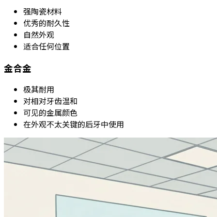
强陶瓷材料
优秀的耐久性
自然外观
适合任何位置
金合金
极其耐用
对相对牙齿温和
可见的金属颜色
在外观不太关键的后牙中使用