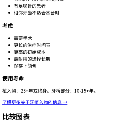
有足够骨的患者
相邻牙齿不适合基台时
考虑
需要手术
更长的治疗时间表
更高的初始成本
最耐用的选择长期
保存下颌骨
使用寿命
植入物：25+年或终身。牙桥部分：10-15+年。
了解更多关于牙植入物的信息 →
比较图表