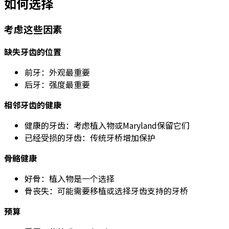
如何选择
考虑这些因素
缺失牙齿的位置
前牙：外观最重要
后牙：强度最重要
相邻牙齿的健康
健康的牙齿：考虑植入物或Maryland保留它们
已经受损的牙齿：传统牙桥增加保护
骨骼健康
好骨：植入物是一个选择
骨丧失：可能需要移植或选择牙齿支持的牙桥
预算