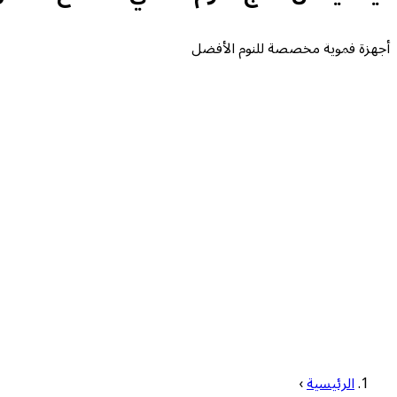
أجهزة فموية مخصصة للنوم الأفضل
الرئيسية
›